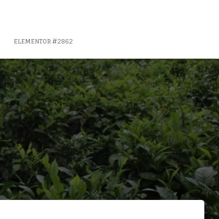
ELEMENTOR #2862