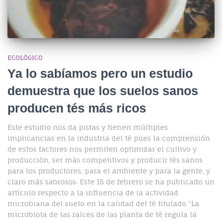
ECOLÓGICO
Ya lo sabíamos pero un estudio
demuestra que los suelos sanos
producen tés más ricos
Este estudio nos da pistas y tienen múltiples
implicancias en la industria del té pues la comprensión
de estos factores nos permiten optimizar el cultivo y
producción, ser más competitivos y producir tés sanos
para los productores, para el ambiente y para la gente, y
claro más sabrosos. Este 15 de febrero se ha publicado un
artículo respecto a la influencia de la actividad
microbiana del suelo en la calidad del té titulado “La
microbiota de las raíces de las planta de té regula la