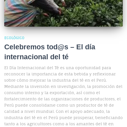
ECOLÓGICO
Celebremos tod@s – El día
internacional del té
El Día Internacional del Té es una oportunidad para
reconocer la importancia de esta bebida y reflexionar
sobre cómo mejorar la industria del té en el Perú.
Mediante la inversión en investigación, la promoción del
consumo interno y la exportación, así como el
fortalecimiento de las organizaciones de productores, el
Perú puede consolidarse como un productor de té de
calidad a nivel mundial. Con el apoyo adecuado, la
industria del té en el Perú puede prosperar, beneficiando
tanto a los agricultores como a los amantes del té en