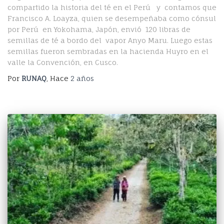
compartido la historia del té en el Perú y contamos que
Francisco A. Loayza, quien se desempeñaba como cónsul
por Perú en Yokohama, Japón, envió 120 libras de
semillas de té a bordo del vapor Anyo Maru. Luego estas
semillas fueron sembradas en la hacienda Huyro en el
valle la Convención, en Cusco.
Por
RUNAQ
, Hace
2 años