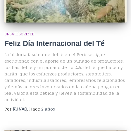
UNCATEGORIZED
Feliz Día Internacional del Té
La historia fascinante del té en el Perú se sigue
escribiendo con el aporte de un puñado de productores,
las tías del té y un puñado de loc@s del té que hacen y
harán que los esfuerzos productores, sommeliers,
catadores, industrializadores, empresarios relacionados
y demás actores involucrados en la cadena pongan en
real valor a esta bebida y lleven a sostenibilidad de la
actividad.
Por
RUNAQ
, Hace
2 años