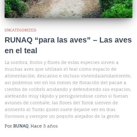
UNCATEGORIZED
RUNAQ “para las aves” – Las aves
en el teal
La sombra, frutos y flores de estas especies sirven a
muchas aves que utilizan el teal como espacio de
alimentación, descanso e incluso vivienda/anidamiento,
asi podemos ver en los meses de floración del pacae a
cientos de colibrís anidando y defendiendo sus espacios,
aleteando muy rápido y persiguiendose como si fueran
aviones de combate, las flores del Torok sierven de
alimento al Tunki quien suele dejarse ver en dias
lluviosos y siempre un poquito alejados de la gente.
Por
RUNAQ
, Hace
3 años