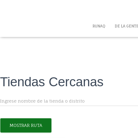
RUNAQ
DE LA GENT
Tiendas Cercanas
MOSTRAR RUTA