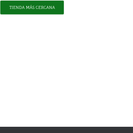
TIENDA MÁS CERCANA