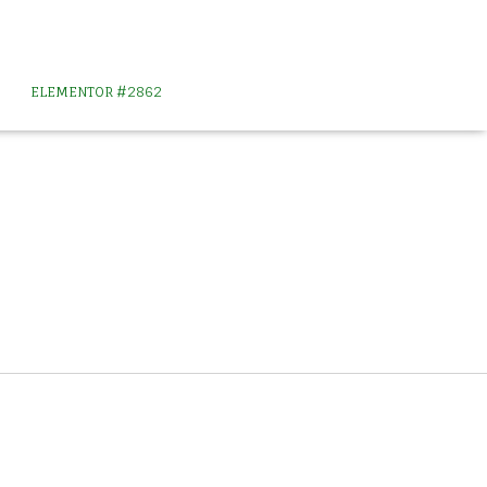
ELEMENTOR #2862