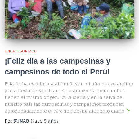
UNCATEGORIZED
¡Feliz día a las campesinas y
campesinos de todo el Perú!
Esta fecha está ligada al Inti Raymi, el año nuevo andino
y a la fiesta de San Juan en la amazonía, pero ambos
tienen el mismo origen. En la sierra y en la selva de
nuestro país las campesinas y campesinos producen
aproximadamente el 70% de nuestro alimento diario
Por
RUNAQ
, Hace
5 años