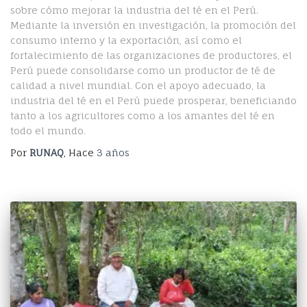
sobre cómo mejorar la industria del té en el Perú.
Mediante la inversión en investigación, la promoción del
consumo interno y la exportación, así como el
fortalecimiento de las organizaciones de productores, el
Perú puede consolidarse como un productor de té de
calidad a nivel mundial. Con el apoyo adecuado, la
industria del té en el Perú puede prosperar, beneficiando
tanto a los agricultores como a los amantes del té en
todo el mundo.
Por
RUNAQ
, Hace
3 años