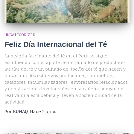
UNCATEGORIZED
Feliz Día Internacional del Té
La historia fascinante del té en el Perú se sigue
escribiendo con el aporte de un puñado de productores,
las tías del té y un puñado de loc@s del té que hacen y
harán que los esfuerzos productores, sommeliers,
catadores, industrializadores, empresarios relacionados
y demás actores involucrados en la cadena pongan en
real valor a esta bebida y lleven a sostenibilidad de la
actividad.
Por
RUNAQ
, Hace
2 años