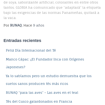
de soya, saborizante artificial, colorantes en entre otros
tantos. GLORIA ha comunicado que “adaptará” la etiqueta
bajo las exigencias de las normas Panameñas, quitará a
la vaca.
Por
RUNAQ
, Hace
9 años
Entradas recientes
Feliz Día Internacional del Té
Manco Cápac: ¿El Fundador Inca con Orígenes
Japoneses?
Ya lo sabíamos pero un estudio demuestra que los
suelos sanos producen tés más ricos
RUNAQ “para las aves” – Las aves en el teal
Tés del Cusco galardonados en Francia