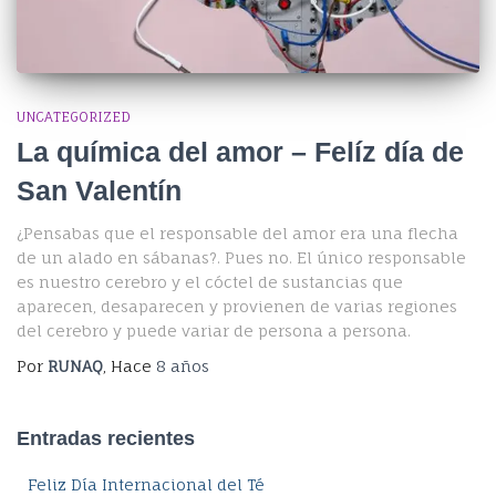
UNCATEGORIZED
La química del amor – Felíz día de
San Valentín
¿Pensabas que el responsable del amor era una flecha
de un alado en sábanas?. Pues no. El único responsable
es nuestro cerebro y el cóctel de sustancias que
aparecen, desaparecen y provienen de varias regiones
del cerebro y puede variar de persona a persona.
Por
RUNAQ
, Hace
8 años
Entradas recientes
Feliz Día Internacional del Té