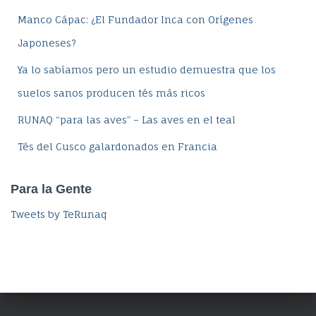
Manco Cápac: ¿El Fundador Inca con Orígenes
Japoneses?
Ya lo sabíamos pero un estudio demuestra que los
suelos sanos producen tés más ricos
RUNAQ “para las aves” – Las aves en el teal
Tés del Cusco galardonados en Francia
Para la Gente
Tweets by TeRunaq