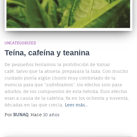
UNCATEGORIZED
Teína, cafeína y teanina
De pequeños teníamos la prohibición de tomar
café. Salvo que la abuela, preparara la taza. Con mucho
cuidado ponía algún chorro muy controlado de la
esencia para que “sufriéramos”, los efectos solo para
adultos, de los compuestos de esta bebida. Esos efectos
eran a causa de la cafeína. Ya en los ochenta y noventa,
décadas en las que crecía,
Leer más…
Por
RUNAQ
, Hace
10 años