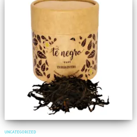
UNCATEGORIZED