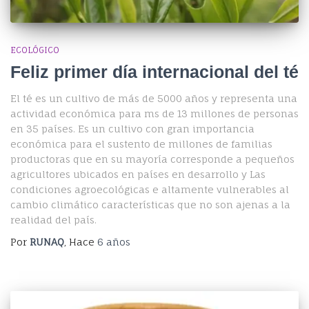
ECOLÓGICO
Feliz primer día internacional del té
El té es un cultivo de más de 5000 años y representa una
actividad económica para ms de 13 millones de personas
en 35 países. Es un cultivo con gran importancia
económica para el sustento de millones de familias
productoras que en su mayoría corresponde a pequeños
agricultores ubicados en países en desarrollo y Las
condiciones agroecológicas e altamente vulnerables al
cambio climático características que no son ajenas a la
realidad del país.
Por
RUNAQ
, Hace
6 años