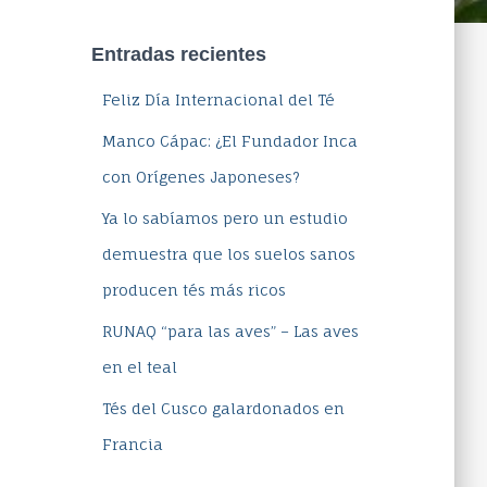
Entradas recientes
Feliz Día Internacional del Té
Manco Cápac: ¿El Fundador Inca
con Orígenes Japoneses?
Ya lo sabíamos pero un estudio
demuestra que los suelos sanos
producen tés más ricos
RUNAQ “para las aves” – Las aves
en el teal
Tés del Cusco galardonados en
Francia