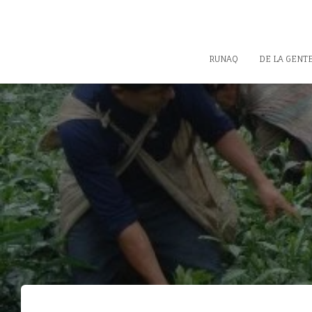
RUNAQ
DE LA GENT