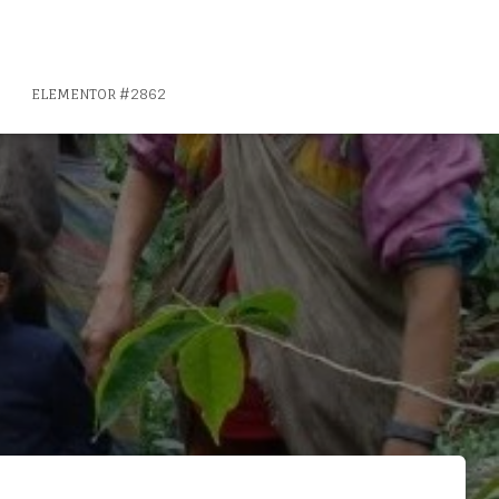
ELEMENTOR #2862