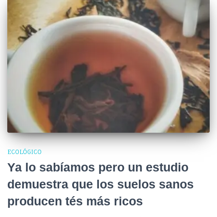
ECOLÓGICO
Ya lo sabíamos pero un estudio
demuestra que los suelos sanos
producen tés más ricos