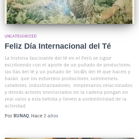
UNCATEGORIZED
Feliz Día Internacional del Té
La historia fascinante del té en el Perú se sigue
escribiendo con el aporte de un puñado de productores,
las tías del té y un puñado de loc@s del té que hacen y
harán que los esfuerzos productores, sommeliers,
catadores, industrializadores, empresarios relacionados
y demás actores involucrados en la cadena pongan en
real valor a esta bebida y lleven a sostenibilidad de la
actividad.
Por
RUNAQ
, Hace
2 años