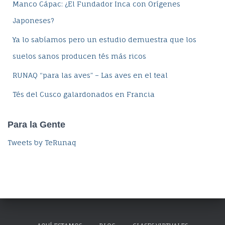
Manco Cápac: ¿El Fundador Inca con Orígenes
Japoneses?
Ya lo sabíamos pero un estudio demuestra que los
suelos sanos producen tés más ricos
RUNAQ “para las aves” – Las aves en el teal
Tés del Cusco galardonados en Francia
Para la Gente
Tweets by TeRunaq