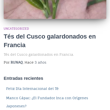
UNCATEGORIZED
Tés del Cusco galardonados en
Francia
Tés del Cusco galardonados en Francia.
Por
RUNAQ
, Hace
3 años
Entradas recientes
Feliz Día Internacional del Té
Manco Cápac: ¿El Fundador Inca con Orígenes
Japoneses?