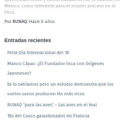
México, como referente para el mismo proceso en el
Perú.
Por
RUNAQ
, Hace
6 años
Entradas recientes
Feliz Día Internacional del Té
Manco Cápac: ¿El Fundador Inca con Orígenes
Japoneses?
Ya lo sabíamos pero un estudio demuestra que los
suelos sanos producen tés más ricos
RUNAQ “para las aves” – Las aves en el teal
Tés del Cusco galardonados en Francia