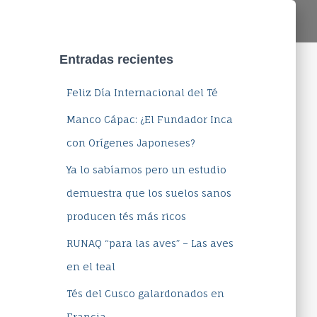
Entradas recientes
Feliz Día Internacional del Té
Manco Cápac: ¿El Fundador Inca
con Orígenes Japoneses?
Ya lo sabíamos pero un estudio
demuestra que los suelos sanos
producen tés más ricos
RUNAQ “para las aves” – Las aves
en el teal
Tés del Cusco galardonados en
Francia