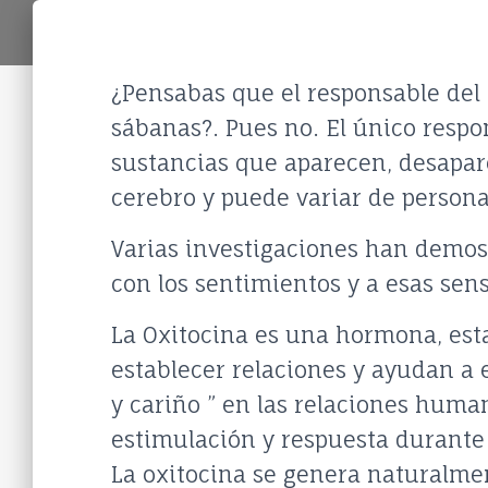
¿Pensabas que el responsable del
sábanas?. Pues no. El único respo
sustancias que aparecen, desapar
cerebro y puede variar de persona
Varias investigaciones han demost
con los sentimientos y a esas se
La Oxitocina es una hormona, est
establecer relaciones y ayudan a e
y cariño ” en las relaciones huma
estimulación y respuesta durante 
La oxitocina se genera naturalmen