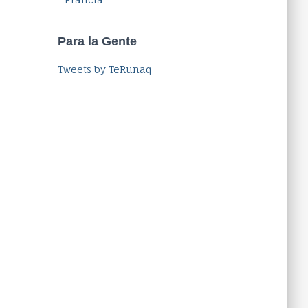
Para la Gente
Tweets by TeRunaq