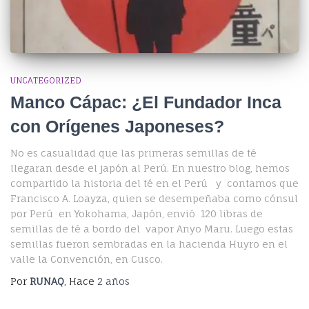
UNCATEGORIZED
Manco Cápac: ¿El Fundador Inca
con Orígenes Japoneses?
No es casualidad que las primeras semillas de té
llegaran desde el japón al Perú. En nuestro blog, hemos
compartido la historia del té en el Perú y contamos que
Francisco A. Loayza, quien se desempeñaba como cónsul
por Perú en Yokohama, Japón, envió 120 libras de
semillas de té a bordo del vapor Anyo Maru. Luego estas
semillas fueron sembradas en la hacienda Huyro en el
valle la Convención, en Cusco.
Por
RUNAQ
, Hace
2 años