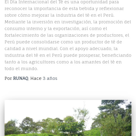
El Día Internacional del Té es una oportunidad para
reconocer la importancia de esta bebida y reflexionar
sobre cómo mejorar la industria del té en el Perú.
Mediante la inversión en investigación, la promoción del
consumo interno y la exportación, así como el
fortalecimiento de las organizaciones de productores, el
Perú puede consolidarse como un productor de té de
calidad a nivel mundial. Con el apoyo adecuado, la
industria del té en el Perú puede prosperar, beneficiando
tanto a los agricultores como a los amantes del té en
todo el mundo.
Por
RUNAQ
, Hace
3 años