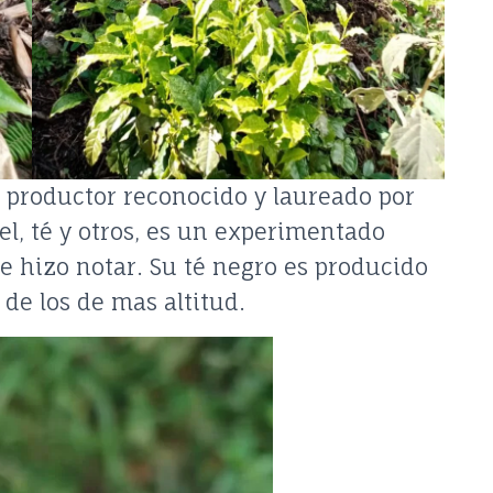
 productor reconocido y laureado por
el, té y otros, es un experimentado
se hizo notar. Su té negro es producido
de los de mas altitud.