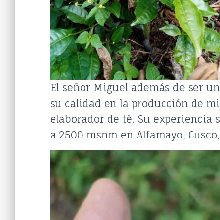
El señor Miguel además de ser un
su calidad en la producción de mi
elaborador de té. Su experiencia 
a 2500 msnm en Alfamayo, Cusco, 