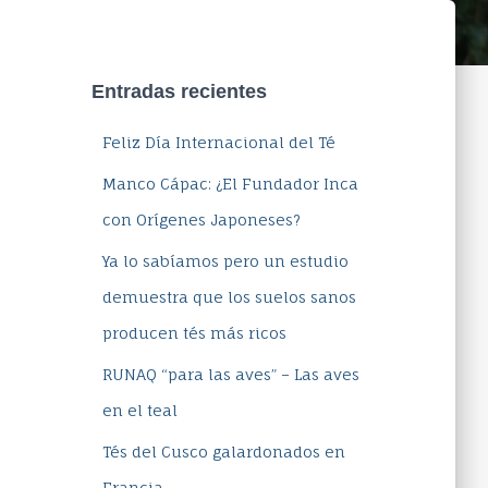
Entradas recientes
Feliz Día Internacional del Té
Manco Cápac: ¿El Fundador Inca
con Orígenes Japoneses?
Ya lo sabíamos pero un estudio
demuestra que los suelos sanos
producen tés más ricos
RUNAQ “para las aves” – Las aves
en el teal
Tés del Cusco galardonados en
Francia